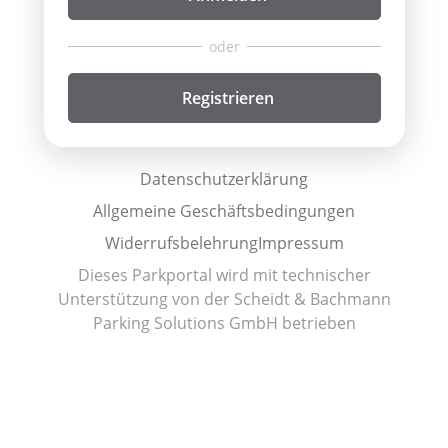
Registrieren
Datenschutzerklärung
Allgemeine Geschäftsbedingungen
Widerrufsbelehrung
Impressum
Dieses Parkportal wird mit technischer
Unterstützung von der Scheidt & Bachmann
Parking Solutions GmbH betrieben