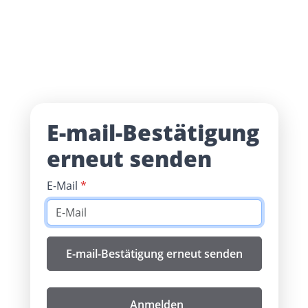
E-mail-Bestätigung
erneut senden
E-Mail
*
Anmelden