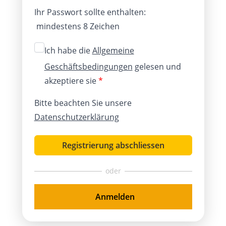
Ihr Passwort sollte enthalten:
mindestens 8 Zeichen
Ich habe die
Allgemeine
Geschäftsbedingungen
gelesen und
akzeptiere sie
*
Bitte beachten Sie unsere
Datenschutzerklärung
Registrierung abschliessen
Anmelden