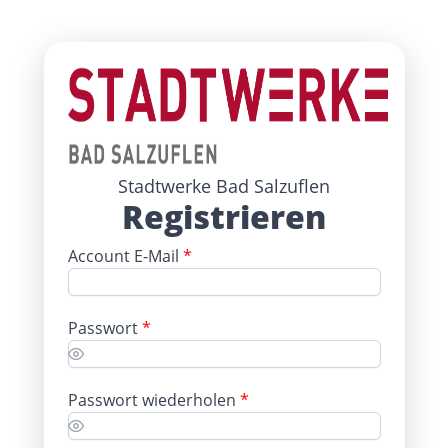
Stadtwerke Bad Salzuflen
Registrieren
Account E-Mail
*
Passwort
*
Passwort wiederholen
*