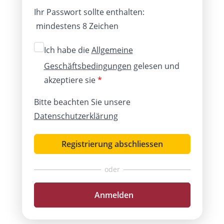
Ihr Passwort sollte enthalten:
mindestens 8 Zeichen
Ich habe die
Allgemeine
Geschäftsbedingungen
gelesen und
akzeptiere sie
*
Bitte beachten Sie unsere
Datenschutzerklärung
Registrierung abschliessen
Anmelden